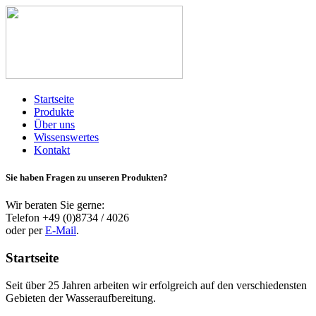
Startseite
Produkte
Über uns
Wissenswertes
Kontakt
Sie haben Fragen zu unseren Produkten?
Wir beraten Sie gerne:
Telefon +49 (0)8734 / 4026
oder per
E-Mail
.
Startseite
Seit über 25 Jahren arbeiten wir erfolgreich auf den verschiedensten
Gebieten der Wasseraufbereitung.